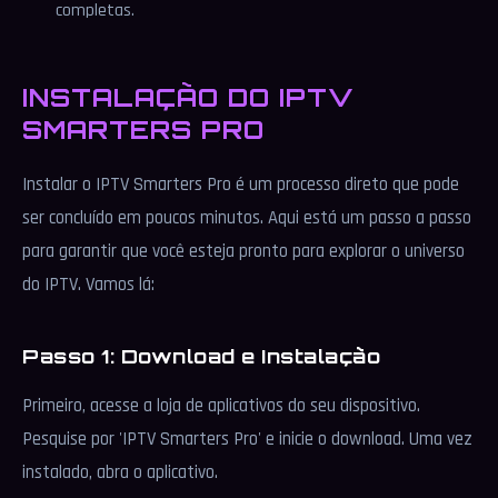
completas.
INSTALAÇÃO DO IPTV
SMARTERS PRO
Instalar o IPTV Smarters Pro é um processo direto que pode
ser concluído em poucos minutos. Aqui está um passo a passo
para garantir que você esteja pronto para explorar o universo
do IPTV. Vamos lá:
Passo 1: Download e Instalação
Primeiro, acesse a loja de aplicativos do seu dispositivo.
Pesquise por 'IPTV Smarters Pro' e inicie o download. Uma vez
instalado, abra o aplicativo.