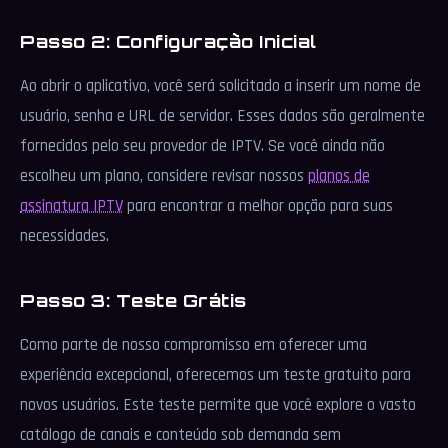
Passo 2: Configuração Inicial
Ao abrir o aplicativo, você será solicitado a inserir um nome de
usuário, senha e URL de servidor. Esses dados são geralmente
fornecidos pelo seu provedor de IPTV. Se você ainda não
escolheu um plano, considere revisar nossos
planos de
assinatura IPTV
para encontrar a melhor opção para suas
necessidades.
Passo 3: Teste Grátis
Como parte de nosso compromisso em oferecer uma
experiência excepcional, oferecemos um teste gratuito para
novos usuários. Este teste permite que você explore o vasto
catálogo de canais e conteúdo sob demanda sem