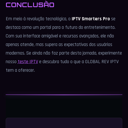
CONCLUSÃO
Em meio à revolução tecnológica, o
IPTV Smarters Pro
se
destaca como um portal para o futuro do entretenimento.
Com sua interface amigável e recursos avançados, ele não
apenas atende, mas supera as expectativas dos usuários
modernos. Se ainda não faz parte desta jornada, experimente
nosso
teste IPTV
e descubra tudo o que a GLOBAL REV IPTV
tem a oferecer.