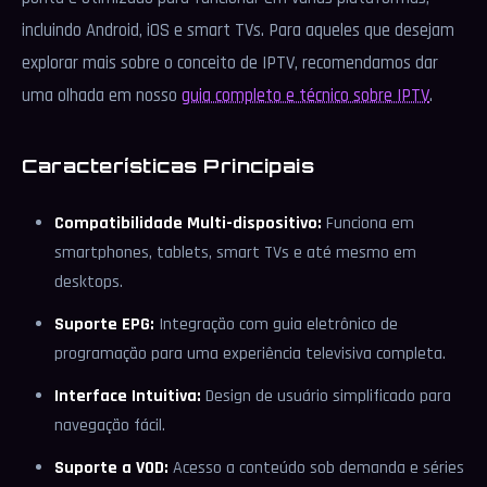
incluindo Android, iOS e smart TVs. Para aqueles que desejam
explorar mais sobre o conceito de IPTV, recomendamos dar
uma olhada em nosso
guia completo e técnico sobre IPTV
.
Características Principais
Compatibilidade Multi-dispositivo:
Funciona em
smartphones, tablets, smart TVs e até mesmo em
desktops.
Suporte EPG:
Integração com guia eletrônico de
programação para uma experiência televisiva completa.
Interface Intuitiva:
Design de usuário simplificado para
navegação fácil.
Suporte a VOD:
Acesso a conteúdo sob demanda e séries