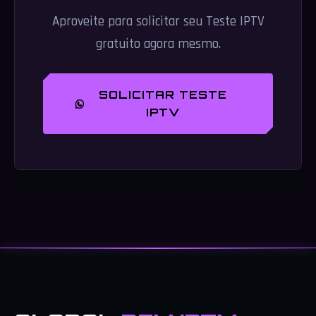
Aproveite para solicitar seu Teste IPTV
gratuito agora mesmo.
SOLICITAR TESTE
IPTV