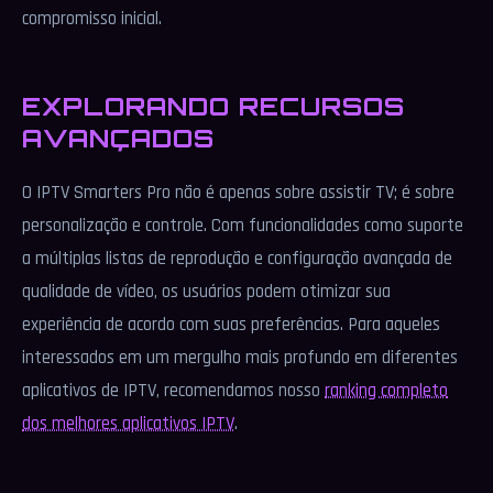
compromisso inicial.
EXPLORANDO RECURSOS
AVANÇADOS
O IPTV Smarters Pro não é apenas sobre assistir TV; é sobre
personalização e controle. Com funcionalidades como suporte
a múltiplas listas de reprodução e configuração avançada de
qualidade de vídeo, os usuários podem otimizar sua
experiência de acordo com suas preferências. Para aqueles
interessados em um mergulho mais profundo em diferentes
aplicativos de IPTV, recomendamos nosso
ranking completo
dos melhores aplicativos IPTV
.