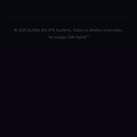
© 2026 GLOBAL REV IPTV Systems. Todos os direitos reservados.
Tecnologia
CDN Hybrid™