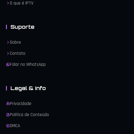
O que é IPTV
Suporte
Sobre
Contato
Falar no WhatsApp
Legal & Info
Privacidade
Política de Conteúdo
DMCA