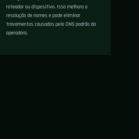
roteador ou dispositivo. Isso melhora a
resolução de nomes e pode eliminar
travamentos causados pelo DNS padrão da
operadora.