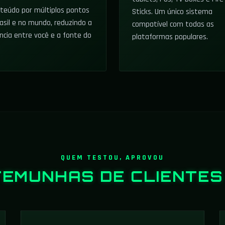
nteúdo por múltiplos pontos
Sticks. Um único sistema
asil e no mundo, reduzindo a
compatível com todas as
ncia entre você e a fonte do
plataformas populares.
QUEM TESTOU, APROVOU
TEMUNHAS DE
CLIENTES