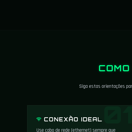
COMO
Siga estas orientações par
CONEXÃO IDEAL
Use cabo de rede (ethernet) sempre que