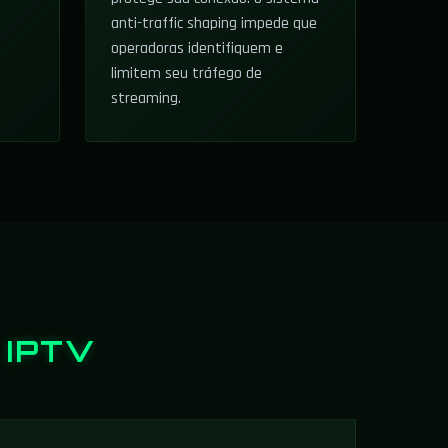
anti-traffic shaping impede que
operadoras identifiquem e
limitem seu tráfego de
streaming.
 IPTV