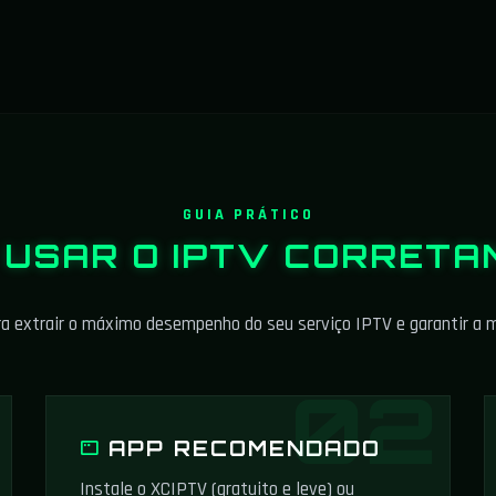
GUIA PRÁTICO
 USAR O
IPTV
CORRETA
a extrair o máximo desempenho do seu serviço IPTV e garantir a m
APP RECOMENDADO
Instale o XCIPTV (gratuito e leve) ou