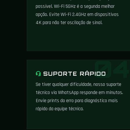
possível. Wi-Fi 5GHz é a segunda melhor
opção. Evite Wi-Fi 2.4GHz em dispositivos
4K para não ter oscilação de sinal.
SUPORTE RÁPIDO
Se tiver qualquer dificuldade, nosso suporte
técnico via WhatsApp responde em minutos.
Envie prints do erro para diagnóstico mais
rápido da equipe técnica.