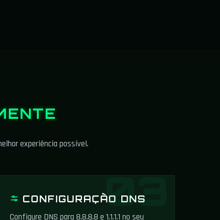
MENTE
elhor experiência possível.
CONFIGURAÇÃO DNS
Configure DNS para 8.8.8.8 e 1.1.1.1 no seu